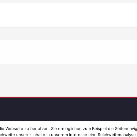
Imp
e Webseite zu benutzen. Sie ermöglichen zum Beispiel die Seitennavig
chweite unserer Inhalte in unserem Interesse eine Reichweitenanalyse