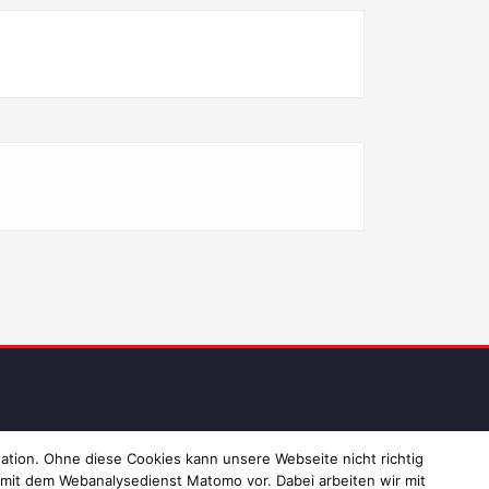
ressum und Datenschutz
ation. Ohne diese Cookies kann unsere Webseite nicht richtig
 mit dem Webanalysedienst Matomo vor. Dabei arbeiten wir mit