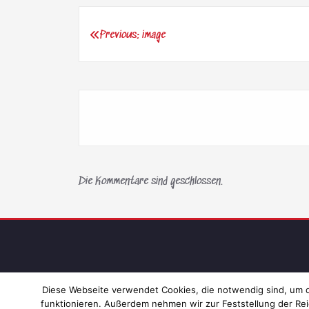
Previous:
image
Beitragsnavigation
Die Kommentare sind geschlossen.
Diese Webseite verwendet Cookies, die notwendig sind, um di
funktionieren. Außerdem nehmen wir zur Feststellung der Rei