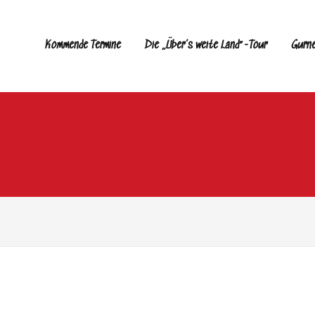
Kommende Termine
Die „Über’s weite Land“-Tour
Gurn