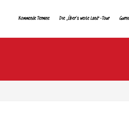
Kommende Termine
Die „Über’s weite Land“-Tour
Gurn