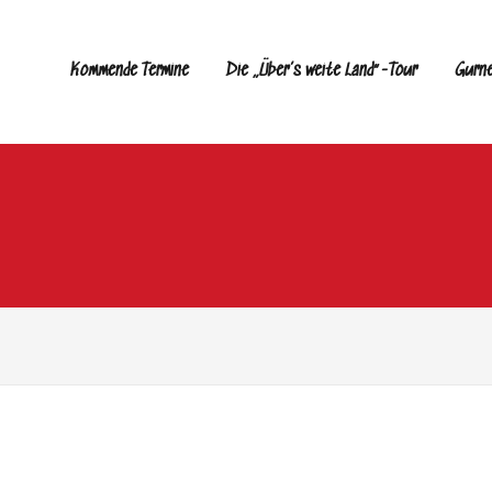
Kommende Termine
Die „Über’s weite Land“-Tour
Gurn