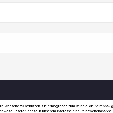
Imp
e Webseite zu benutzen. Sie ermöglichen zum Beispiel die Seitennavig
chweite unserer Inhalte in unserem Interesse eine Reichweitenanalyse