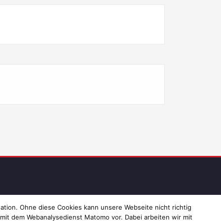
ressum und Datenschutz
ation. Ohne diese Cookies kann unsere Webseite nicht richtig
 mit dem Webanalysedienst Matomo vor. Dabei arbeiten wir mit