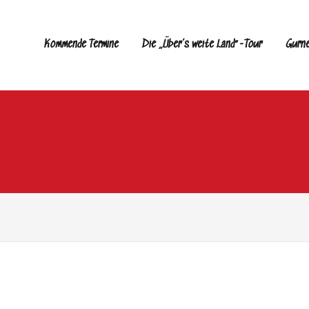
Kommende Termine
Die „Über’s weite Land“-Tour
Gurn