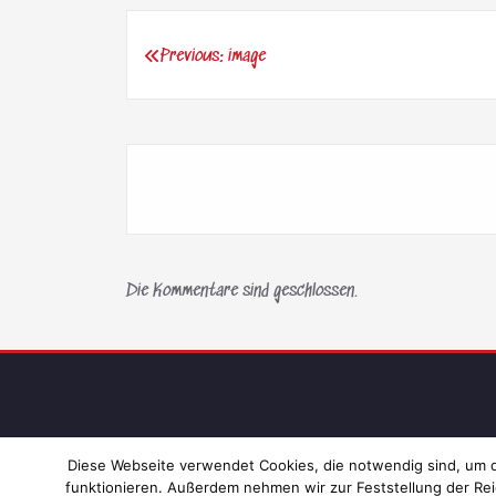
Previous:
image
Beitragsnavigation
Die Kommentare sind geschlossen.
Diese Webseite verwendet Cookies, die notwendig sind, um di
funktionieren. Außerdem nehmen wir zur Feststellung der Rei