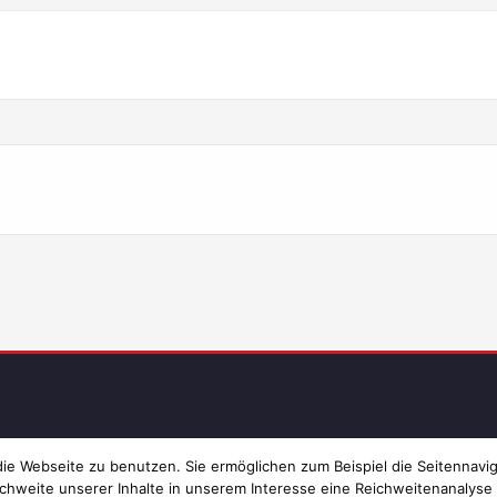
Imp
e Webseite zu benutzen. Sie ermöglichen zum Beispiel die Seitennavig
chweite unserer Inhalte in unserem Interesse eine Reichweitenanalyse