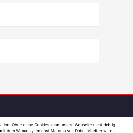
ressum und Datenschutz
ation. Ohne diese Cookies kann unsere Webseite nicht richtig
 mit dem Webanalysedienst Matomo vor. Dabei arbeiten wir mit