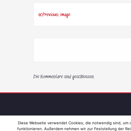
Previous:
image
Beitragsnavigation
Die Kommentare sind geschlossen.
Diese Webseite verwendet Cookies, die notwendig sind, um di
funktionieren. Außerdem nehmen wir zur Feststellung der Rei