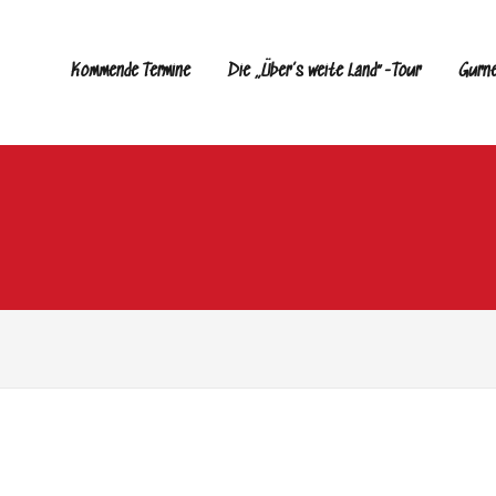
Kommende Termine
Die „Über’s weite Land“-Tour
Gurn