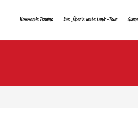
Kommende Termine
Die „Über’s weite Land“-Tour
Gurn