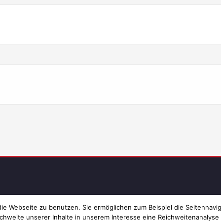
Imp
e Webseite zu benutzen. Sie ermöglichen zum Beispiel die Seitennavig
chweite unserer Inhalte in unserem Interesse eine Reichweitenanalyse