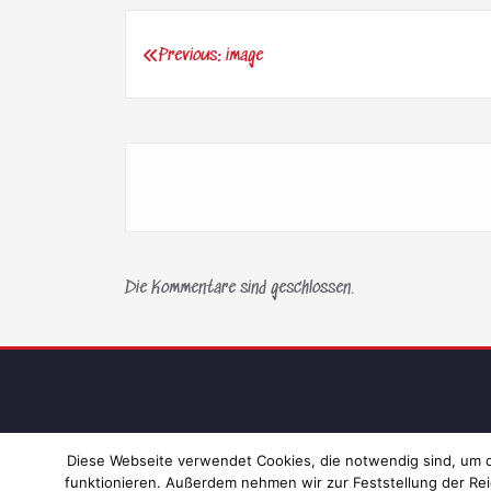
Previous:
image
Beitragsnavigation
Die Kommentare sind geschlossen.
Diese Webseite verwendet Cookies, die notwendig sind, um di
funktionieren. Außerdem nehmen wir zur Feststellung der Rei