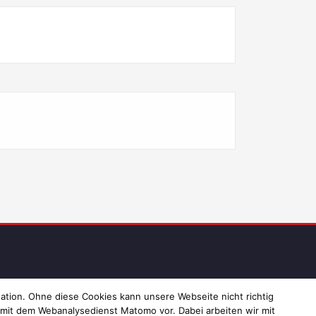
ressum und Datenschutz
ation. Ohne diese Cookies kann unsere Webseite nicht richtig
 mit dem Webanalysedienst Matomo vor. Dabei arbeiten wir mit