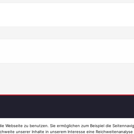
Imp
e Webseite zu benutzen. Sie ermöglichen zum Beispiel die Seitennavig
chweite unserer Inhalte in unserem Interesse eine Reichweitenanalyse