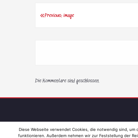
Previous:
image
Beitragsnavigation
Die Kommentare sind geschlossen.
Diese Webseite verwendet Cookies, die notwendig sind, um di
funktionieren. Außerdem nehmen wir zur Feststellung der Rei