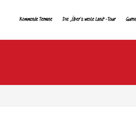
Kommende Termine
Die „Über’s weite Land“-Tour
Gurn