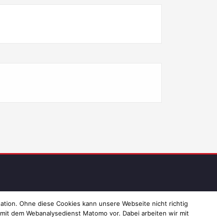
ressum und Datenschutz
ation. Ohne diese Cookies kann unsere Webseite nicht richtig
 mit dem Webanalysedienst Matomo vor. Dabei arbeiten wir mit