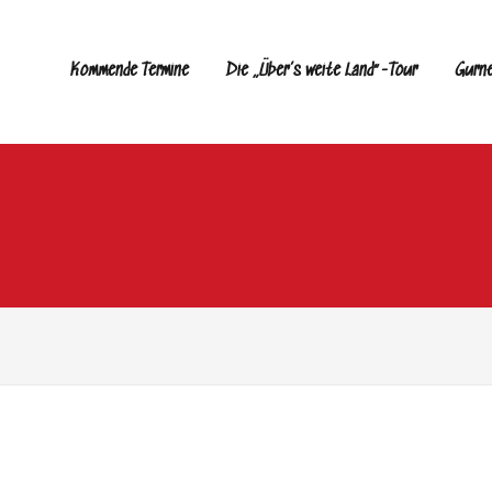
Kommende Termine
Die „Über’s weite Land“-Tour
Gurn