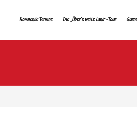
Kommende Termine
Die „Über’s weite Land“-Tour
Gurn