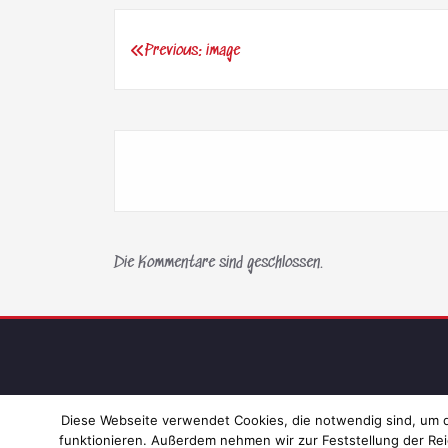
Previous:
image
Beitragsnavigation
Die Kommentare sind geschlossen.
Diese Webseite verwendet Cookies, die notwendig sind, um di
funktionieren. Außerdem nehmen wir zur Feststellung der Rei