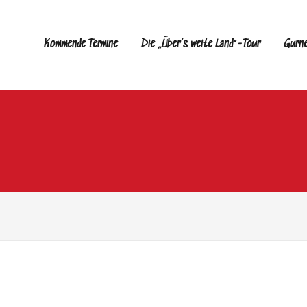
Kommende Termine
Die „Über’s weite Land“-Tour
Gurn