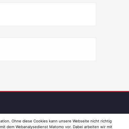
ressum und Datenschutz
ation. Ohne diese Cookies kann unsere Webseite nicht richtig
 mit dem Webanalysedienst Matomo vor. Dabei arbeiten wir mit