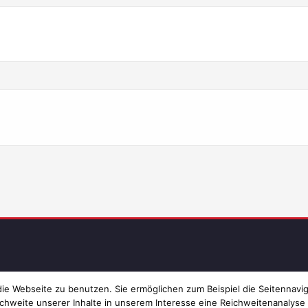
Imp
e Webseite zu benutzen. Sie ermöglichen zum Beispiel die Seitennavig
chweite unserer Inhalte in unserem Interesse eine Reichweitenanalyse