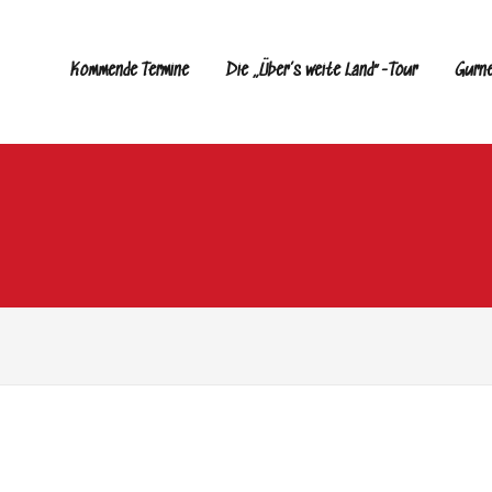
Kommende Termine
Die „Über’s weite Land“-Tour
Gurn