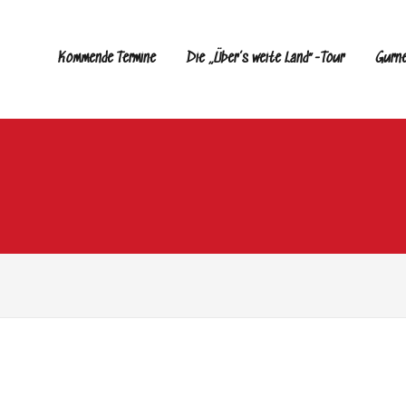
Kommende Termine
Die „Über’s weite Land“-Tour
Gurn