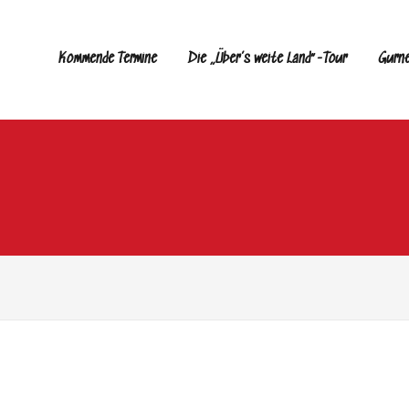
Kommende Termine
Die „Über’s weite Land“-Tour
Gurn