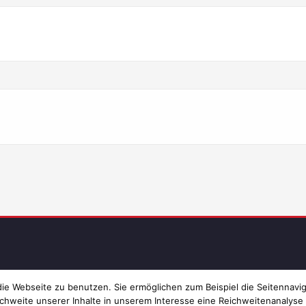
Imp
e Webseite zu benutzen. Sie ermöglichen zum Beispiel die Seitennavig
chweite unserer Inhalte in unserem Interesse eine Reichweitenanalyse