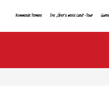
Kommende Termine
Die „Über’s weite Land“-Tour
Gurn