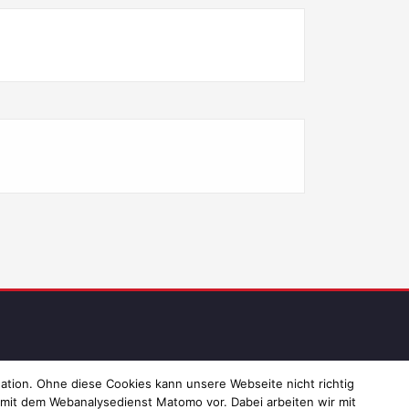
ressum und Datenschutz
ation. Ohne diese Cookies kann unsere Webseite nicht richtig
 mit dem Webanalysedienst Matomo vor. Dabei arbeiten wir mit