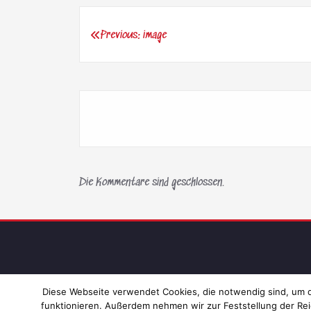
Previous:
image
Beitragsnavigation
Die Kommentare sind geschlossen.
Diese Webseite verwendet Cookies, die notwendig sind, um di
funktionieren. Außerdem nehmen wir zur Feststellung der Rei