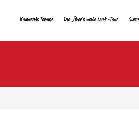
Kommende Termine
Die „Über’s weite Land“-Tour
Gurn