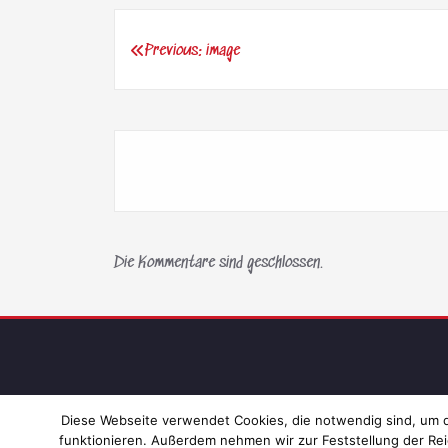
Previous:
image
Beitragsnavigation
Die Kommentare sind geschlossen.
Diese Webseite verwendet Cookies, die notwendig sind, um di
funktionieren. Außerdem nehmen wir zur Feststellung der Rei