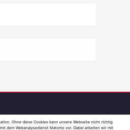
ressum und Datenschutz
ation. Ohne diese Cookies kann unsere Webseite nicht richtig
 mit dem Webanalysedienst Matomo vor. Dabei arbeiten wir mit