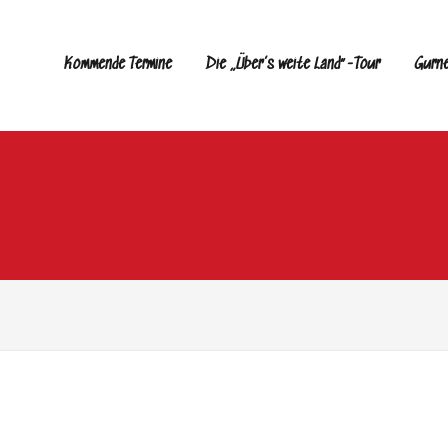
Kommende Termine
Die „Über’s weite Land“-Tour
Gurn