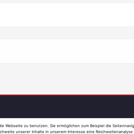
Imp
e Webseite zu benutzen. Sie ermöglichen zum Beispiel die Seitennavig
chweite unserer Inhalte in unserem Interesse eine Reichweitenanalyse