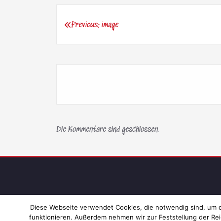
Previous:
image
Beitragsnavigation
Die Kommentare sind geschlossen.
Diese Webseite verwendet Cookies, die notwendig sind, um di
funktionieren. Außerdem nehmen wir zur Feststellung der Rei