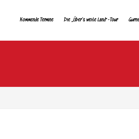
Kommende Termine
Die „Über’s weite Land“-Tour
Gurn