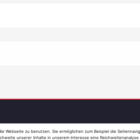
Imp
e Webseite zu benutzen. Sie ermöglichen zum Beispiel die Seitennavig
chweite unserer Inhalte in unserem Interesse eine Reichweitenanalyse