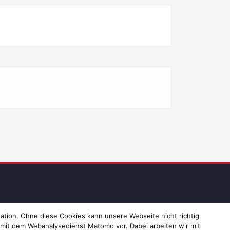
ressum und Datenschutz
ation. Ohne diese Cookies kann unsere Webseite nicht richtig
 mit dem Webanalysedienst Matomo vor. Dabei arbeiten wir mit