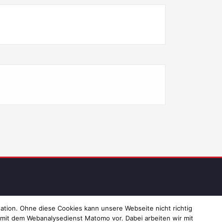
ressum und Datenschutz
ation. Ohne diese Cookies kann unsere Webseite nicht richtig
 mit dem Webanalysedienst Matomo vor. Dabei arbeiten wir mit