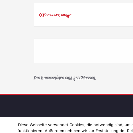
Previous:
image
Beitragsnavigation
Die Kommentare sind geschlossen.
Diese Webseite verwendet Cookies, die notwendig sind, um di
funktionieren. Außerdem nehmen wir zur Feststellung der Rei