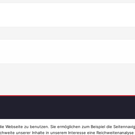
Imp
e Webseite zu benutzen. Sie ermöglichen zum Beispiel die Seitennavig
chweite unserer Inhalte in unserem Interesse eine Reichweitenanalyse