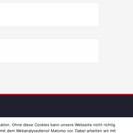
ressum und Datenschutz
ation. Ohne diese Cookies kann unsere Webseite nicht richtig
 mit dem Webanalysedienst Matomo vor. Dabei arbeiten wir mit