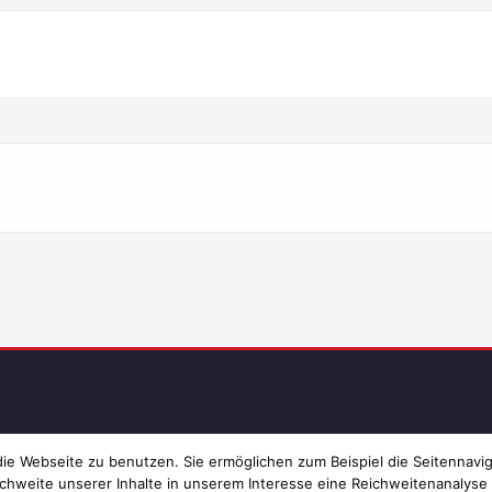
Imp
e Webseite zu benutzen. Sie ermöglichen zum Beispiel die Seitennavig
chweite unserer Inhalte in unserem Interesse eine Reichweitenanalyse