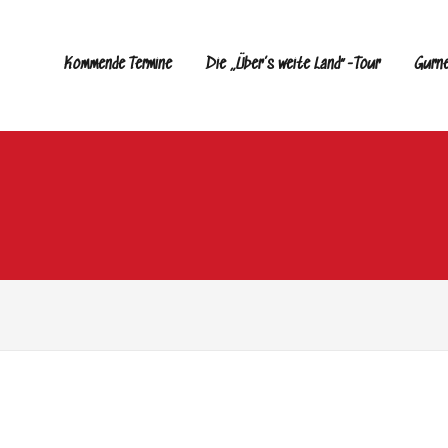
Kommende Termine
Die „Über’s weite Land“-Tour
Gurn