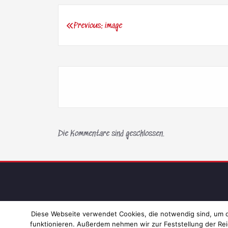
Previous:
image
Beitragsnavigation
Die Kommentare sind geschlossen.
Diese Webseite verwendet Cookies, die notwendig sind, um di
funktionieren. Außerdem nehmen wir zur Feststellung der Rei