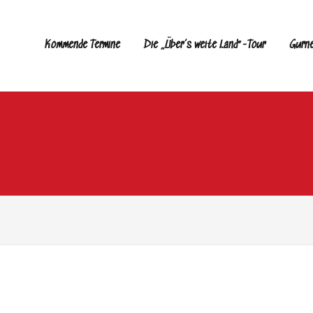
Kommende Termine
Die „Über’s weite Land“-Tour
Gurn