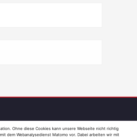
ressum und Datenschutz
ation. Ohne diese Cookies kann unsere Webseite nicht richtig
 mit dem Webanalysedienst Matomo vor. Dabei arbeiten wir mit