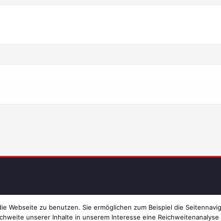
Imp
e Webseite zu benutzen. Sie ermöglichen zum Beispiel die Seitennavig
chweite unserer Inhalte in unserem Interesse eine Reichweitenanalyse