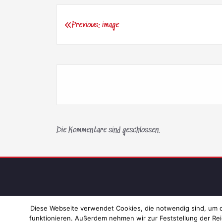
Previous:
image
Beitragsnavigation
Die Kommentare sind geschlossen.
Diese Webseite verwendet Cookies, die notwendig sind, um di
funktionieren. Außerdem nehmen wir zur Feststellung der Rei