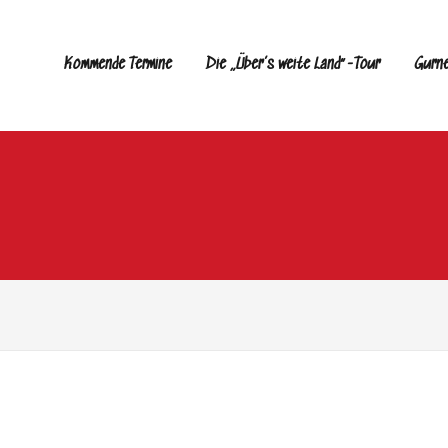
Kommende Termine
Die „Über’s weite Land“-Tour
Gurn