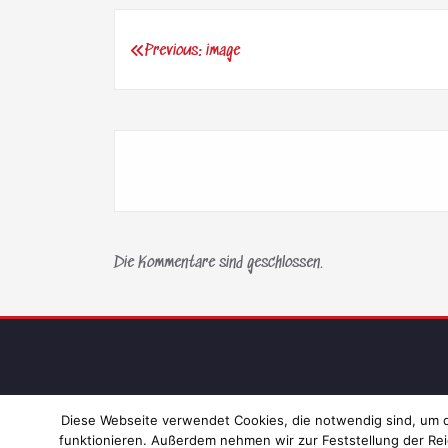
Previous:
image
Beitragsnavigation
Die Kommentare sind geschlossen.
Diese Webseite verwendet Cookies, die notwendig sind, um di
funktionieren. Außerdem nehmen wir zur Feststellung der Rei