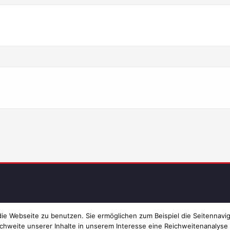
Imp
e Webseite zu benutzen. Sie ermöglichen zum Beispiel die Seitennavig
chweite unserer Inhalte in unserem Interesse eine Reichweitenanalyse