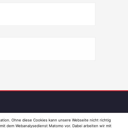
ressum und Datenschutz
ation. Ohne diese Cookies kann unsere Webseite nicht richtig
 mit dem Webanalysedienst Matomo vor. Dabei arbeiten wir mit